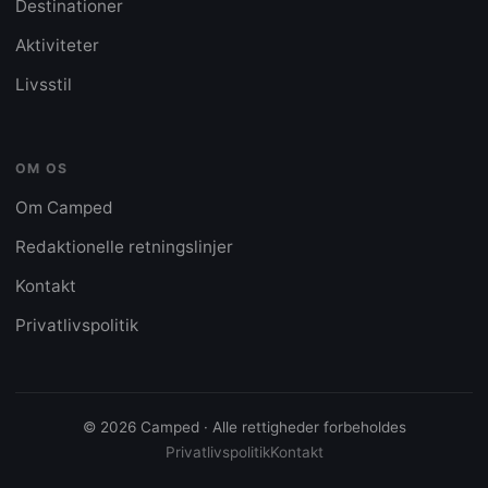
Destinationer
Aktiviteter
Livsstil
OM OS
Om Camped
Redaktionelle retningslinjer
Kontakt
Privatlivspolitik
© 2026 Camped · Alle rettigheder forbeholdes
Privatlivspolitik
Kontakt