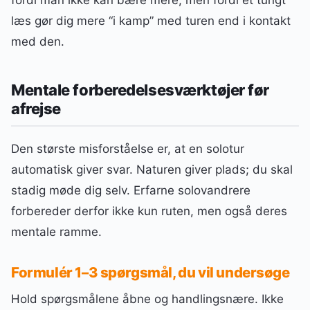
læs gør dig mere “i kamp” med turen end i kontakt
med den.
Mentale forberedelsesværktøjer før
afrejse
Den største misforståelse er, at en solotur
automatisk giver svar. Naturen giver plads; du skal
stadig møde dig selv. Erfarne solovandrere
forbereder derfor ikke kun ruten, men også deres
mentale ramme.
Formulér 1–3 spørgsmål, du vil undersøge
Hold spørgsmålene åbne og handlingsnære. Ikke