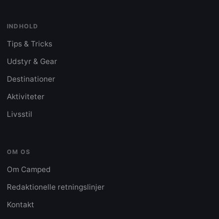
INDHOLD
Tips & Tricks
Udstyr & Gear
Destinationer
Aktiviteter
Livsstil
OM OS
Om Camped
Redaktionelle retningslinjer
Kontakt