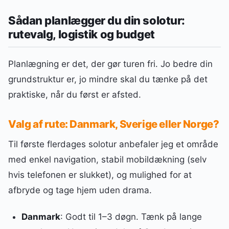
Sådan planlægger du din solotur:
rutevalg, logistik og budget
Planlægning er det, der gør turen fri. Jo bedre din
grundstruktur er, jo mindre skal du tænke på det
praktiske, når du først er afsted.
Valg af rute: Danmark, Sverige eller Norge?
Til første flerdages solotur anbefaler jeg et område
med enkel navigation, stabil mobildækning (selv
hvis telefonen er slukket), og mulighed for at
afbryde og tage hjem uden drama.
Danmark
: Godt til 1–3 døgn. Tænk på lange