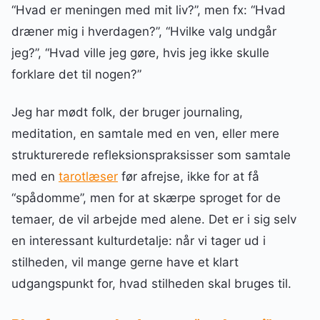
“Hvad er meningen med mit liv?”, men fx: “Hvad
dræner mig i hverdagen?”, “Hvilke valg undgår
jeg?”, “Hvad ville jeg gøre, hvis jeg ikke skulle
forklare det til nogen?”
Jeg har mødt folk, der bruger journaling,
meditation, en samtale med en ven, eller mere
strukturerede refleksionspraksisser som samtale
med en
tarotlæser
før afrejse, ikke for at få
“spådomme”, men for at skærpe sproget for de
temaer, de vil arbejde med alene. Det er i sig selv
en interessant kulturdetalje: når vi tager ud i
stilheden, vil mange gerne have et klart
udgangspunkt for, hvad stilheden skal bruges til.